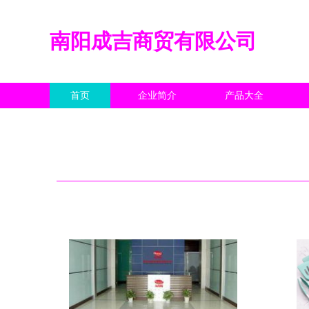
南阳成吉商贸有限公司
首页
企业简介
产品大全