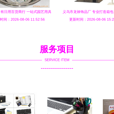
有日用百货商行 一站式园艺用具
义乌市龙禄饰品厂 专业打造箱
间：2026-08-06 11:52:56
采购指南
更新时间：2026-08-06 15:2
日用百货的多元产品矩
服务项目
SERVICE ITEM
----------------