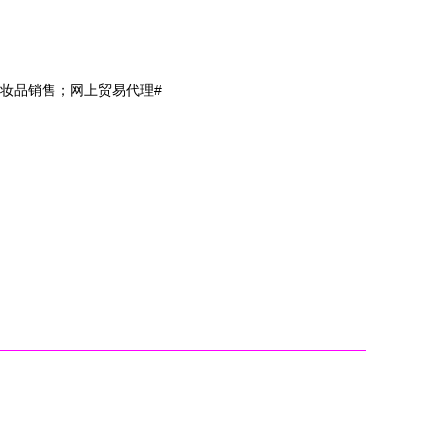
妆品销售；网上贸易代理#