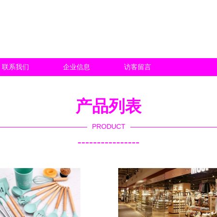
联系我们
企业信息
访客留言
产品列表
PRODUCT
----------------