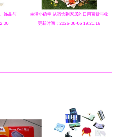
包、饰品与
生活小确幸 从宿舍到家居的日用百货与收
2:00
阵
更新时间：2026-08-06 19:21:16
纳好物指南