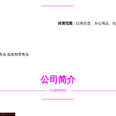
----------------
经营范围：
日用百货、办公用品、化
售业,批发和零售业
公司简介
COMPANY
----------------