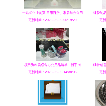
一站式企业黄页 日用百货、家居与办公用
硅胶制品
更新时间：2026-08-06 00:19:29
品综合服务名录
更新时
项目资料员必备办公用品清单，新手指
独特创意
更新时间：2026-08-06 14:38:05
南！
更新时