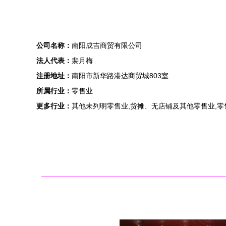
公司名称：
南阳成吉商贸有限公司
法人代表：
裴月梅
注册地址：
南阳市新华路港达商贸城803室
所属行业：
零售业
更多行业：
其他未列明零售业,货摊、无店铺及其他零售业,零