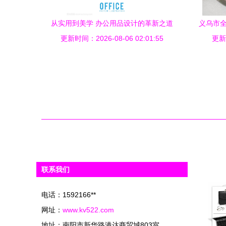
从实用到美学 办公用品设计的革新之道
义乌市全
更新时间：2026-08-06 02:01:55
更新时
联系我们
电话：1592166**
网址：
www.kv522.com
地址：南阳市新华路港达商贸城803室